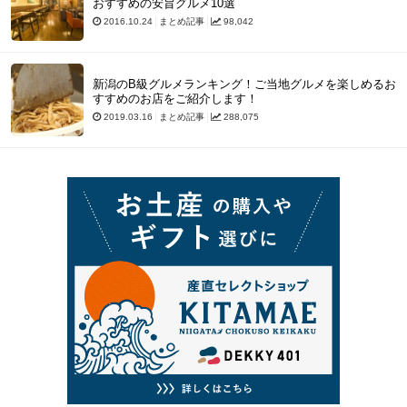
おすすめの安旨グルメ10選
2016.10.24
まとめ記事
98,042
新潟のB級グルメランキング！ご当地グルメを楽しめるお
すすめのお店をご紹介します！
2019.03.16
まとめ記事
288,075