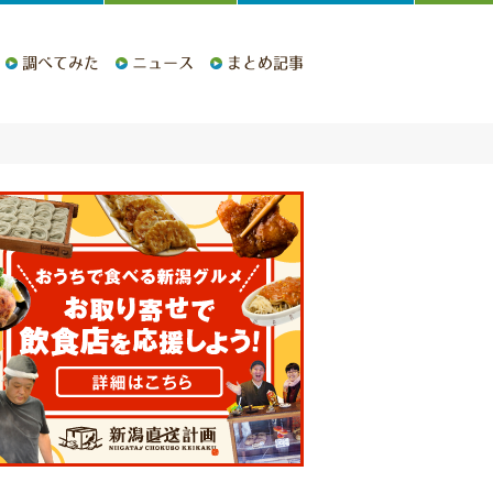
調べてみた
ニュース
まとめ記事