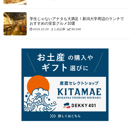
学生じゃないアナタも大満足！新潟大学周辺のランチで
おすすめの安旨グルメ10選
2016.10.24
まとめ記事
98,048