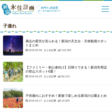
子連れ
満点の星空が見られる！新潟の天文台・天体観測スポッ
トまとめ
2019.05.09
まとめ記事
132,350
【ファミリー・初心者向け】日帰りできる！新潟市周辺
の登山スポット6選！
2019.04.25
まとめ記事
84,213
子供連れにおすすめ！家族で楽しめる新潟の公園まとめ
2019.04.17
まとめ記事
10,005