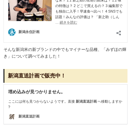
そんな新潟米の新ブランドの中でもマイナーな品種、「みずほの輝
き」について調べてみました！
新潟直送計画で販売中！