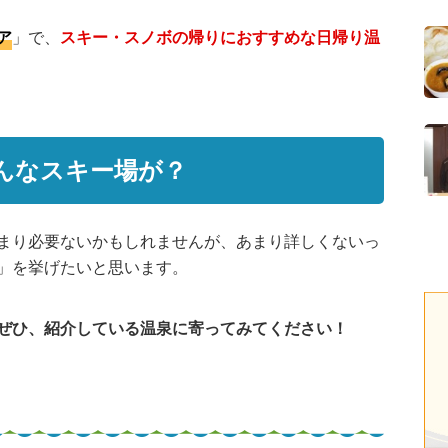
ア
」で、
スキー・スノボの帰りにおすすめな日帰り温
んなスキー場が？
まり必要ないかもしれませんが、あまり詳しくないっ
」を挙げたいと思います。
ぜひ、紹介している温泉に寄ってみてください！