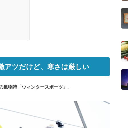
激アツだけど、寒さは厳しい
の風物詩「ウィンタースポーツ」
。