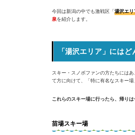
今回は新潟の中でも激戦区「
湯沢エリ
泉
を紹介します。
「湯沢エリア」にはど
スキー・スノボファンの方たちにはあ
て方に向けて、「特に有名なスキー場
これらのスキー場に行ったら、帰りは
苗場スキー場