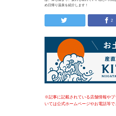
め日帰り温泉を紹介します！
2
※記事に記載されている店舗情報やプ
いては公式ホームページやお電話等で