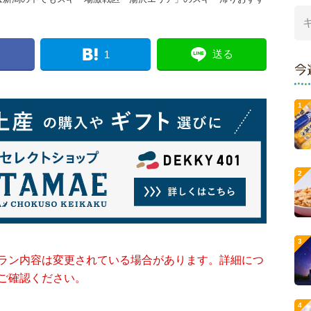
送る
1
今
ラン内容は変更されている場合があります。詳細につ
ご確認ください。