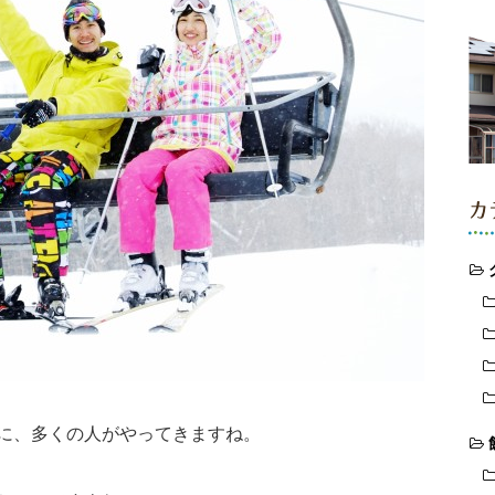
カ
に、多くの人がやってきますね。