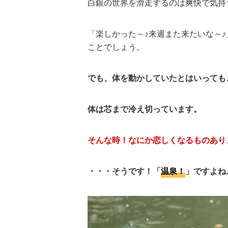
白銀の世界を滑走するのは爽快で気持
「楽しかった～♪来週また来たいな～
ことでしょう。
でも、体を動かしていたとはいっても
体は芯まで冷え切っています。
そんな時！なにか恋しくなるものあり
・・・そうです！「
温泉！
」ですよね