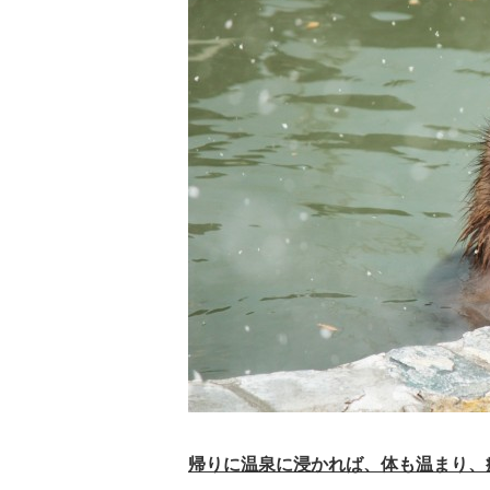
帰りに温泉に浸かれば、体も温まり、