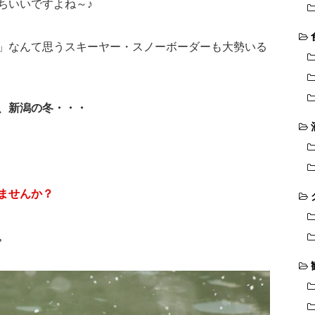
ちいいですよね～♪
♪」なんて思うスキーヤー・スノーボーダーも大勢いる
、新潟の冬・・・
ませんか？
。