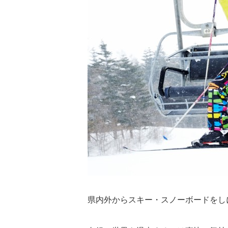
県内外からスキー・スノーボードをし