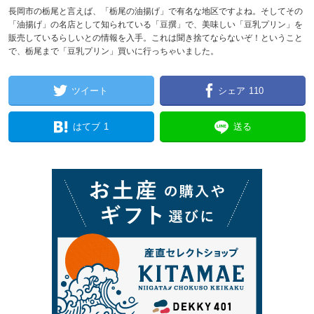
長岡市の栃尾と言えば、「栃尾の油揚げ」で有名な地区ですよね。そしてその
「油揚げ」の名店として知られている「豆撰」で、美味しい「豆乳プリン」を
販売しているらしいとの情報を入手。これは聞き捨てならないぞ！ということ
で、栃尾まで「豆乳プリン」買いに行っちゃいました。
ツイート
シェア
110
はてブ
1
送る