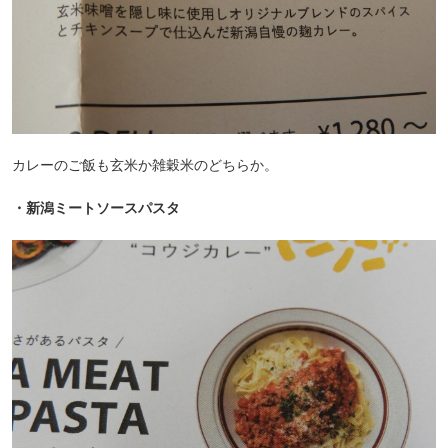
カレーのご飯も玄米か雑穀米のどちらか。
・新潟ミートソースパスタ