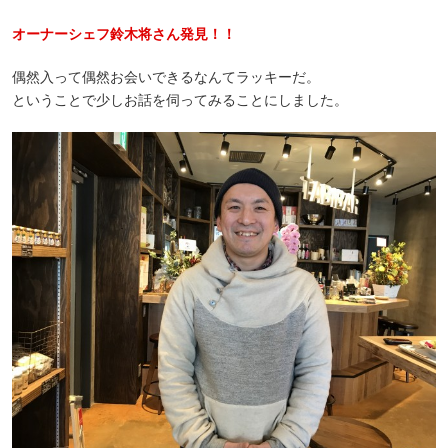
オーナーシェフ鈴木将さん発見！！
偶然入って偶然お会いできるなんてラッキーだ。
ということで少しお話を伺ってみることにしました。