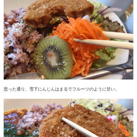
思った通り、雪下にんじんはまるでフルーツのように甘い。