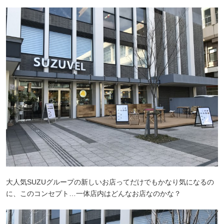
大人気SUZUグループの新しいお店ってだけでもかなり気になるの
に、このコンセプト…一体店内はどんなお店なのかな？