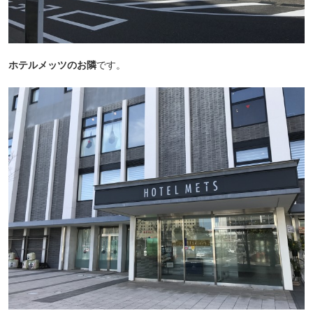
ホテルメッツのお隣
です。