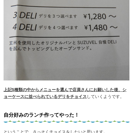
上記5種類の中からメニューを選んで店員さんにお願いした後、シ
ョーケースに並べられているデリをチョイス
していくようです。
自分好みのランチ作ってやった！
ということで、さっそくチョイスをしたいと思います。