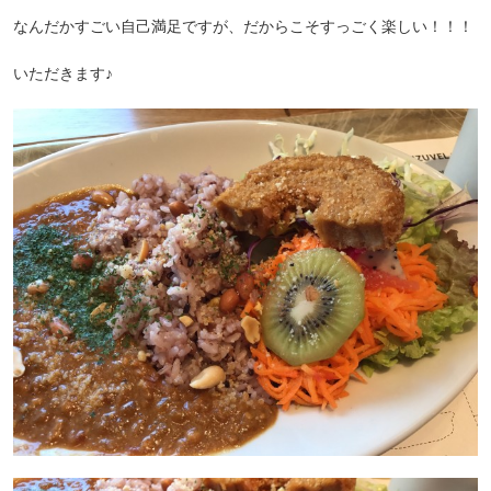
なんだかすごい自己満足ですが、だからこそすっごく楽しい！！！
いただきます♪