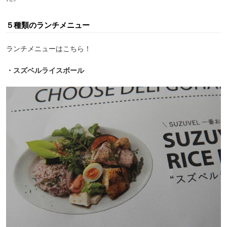
５種類のランチメニュー
ランチメニューはこちら！
・スズベルライスボール