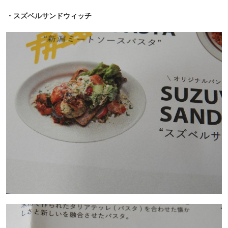
・スズベルサンドウィッチ