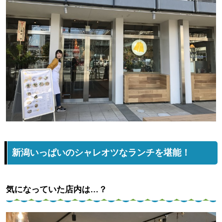
新潟いっぱいのシャレオツなランチを堪能！
気になっていた店内は…？