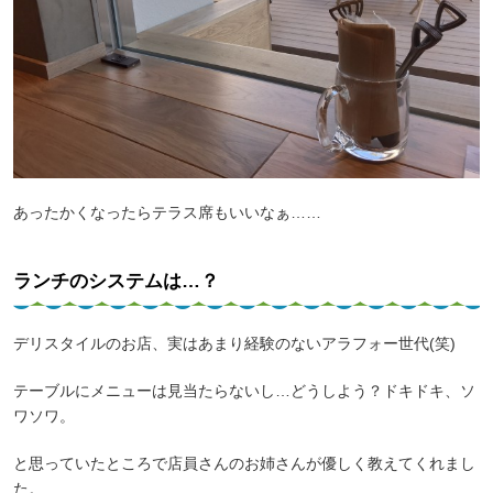
あったかくなったらテラス席もいいなぁ……
ランチのシステムは…？
デリスタイルのお店、実はあまり経験のないアラフォー世代(笑)
テーブルにメニューは見当たらないし…どうしよう？ドキドキ、ソ
ワソワ。
と思っていたところで店員さんのお姉さんが優しく教えてくれまし
た。