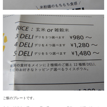
ご飯のプレートです。