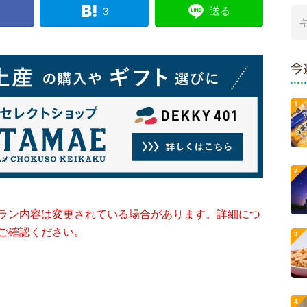
送る
3
今
ラン内容は変更されている場合があります。詳細につ
ご確認ください。