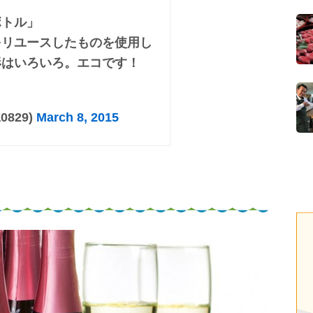
ボトル」
をリユースしたものを使用し
形はいろいろ。エコです！
0829)
March 8, 2015