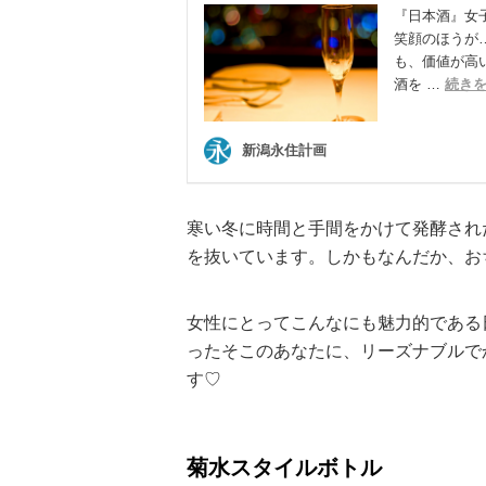
寒い冬に時間と手間をかけて発酵され
を抜いています。しかもなんだか、お
女性にとってこんなにも魅力的である
ったそこのあなたに、リーズナブルで
す♡
菊水スタイルボトル