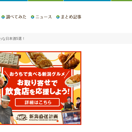
調べてみた
ニュース
まとめ記事
わな日本酒5選！