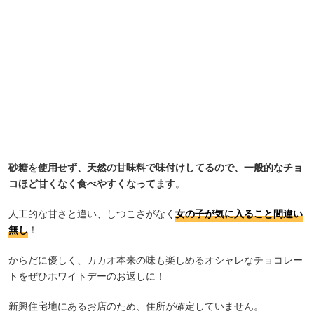
砂糖を使用せず、天然の甘味料で味付けしてるので、一般的なチョ
コほど甘くなく食べやすくなってます
。
人工的な甘さと違い、しつこさがなく
女の子が気に入ること間違い
無し
！
からだに優しく、カカオ本来の味も楽しめるオシャレなチョコレー
トをぜひホワイトデーのお返しに！
新興住宅地にあるお店のため、住所が確定していません。