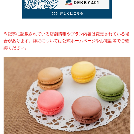
※記事に記載されている店舗情報やプラン内容は変更されている場
合があります。詳細については公式ホームページやお電話等でご確
認ください。