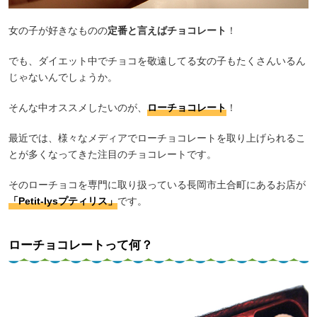
女の子が好きなものの
定番と言えばチョコレート
！
でも、ダイエット中でチョコを敬遠してる女の子もたくさんいるん
じゃないんでしょうか。
そんな中オススメしたいのが、
ローチョコレート
！
最近では、様々なメディアでローチョコレートを取り上げられるこ
とが多くなってきた注目のチョコレートです。
そのローチョコを専門に取り扱っている長岡市土合町にあるお店が
「Petit-lysプティリス」
です。
ローチョコレートって何？