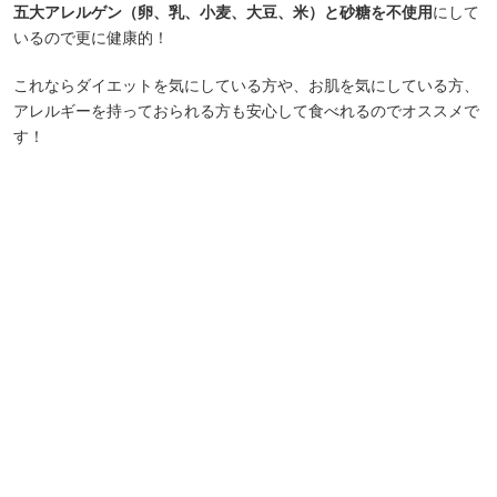
五大アレルゲン（卵、乳、小麦、大豆、米）と砂糖を不使用
にして
いるので更に健康的！
これならダイエットを気にしている方や、お肌を気にしている方、
アレルギーを持っておられる方も安心して食べれるのでオススメで
す！