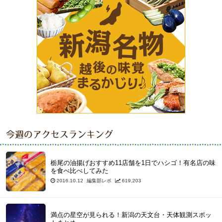
今週のアクセスランキング
栃尾の油揚げおすすめ11店舗を1日でハシゴ！有名店の味
を食べ比べしてみた
2016.10.12
編集部レポ
619,203
満点の星空が見られる！新潟の天文台・天体観測スポッ