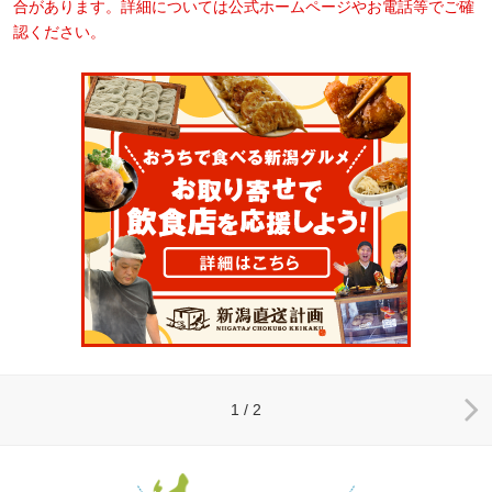
合があります。詳細については公式ホームページやお電話等でご確
認ください。
1 / 2