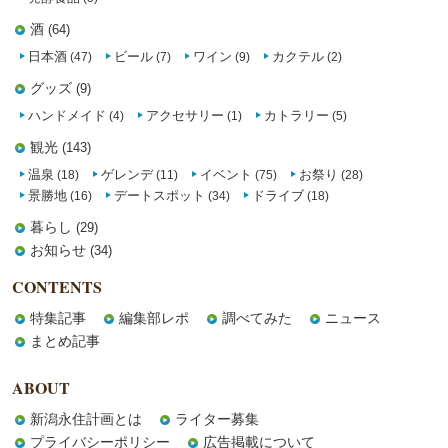
酒
(64)
日本酒
ビール
ワイン
カクテル
(47)
(7)
(9)
(2)
グッズ
(9)
ハンドメイド
アクセサリー
カトラリー
(4)
(1)
(5)
観光
(143)
温泉
ゲレンデ
イベント
お祭り
(18)
(11)
(75)
(28)
景勝地
デートスポット
ドライブ
(16)
(34)
(18)
暮らし
(29)
お知らせ
(34)
CONTENTS
特集記事
編集部レポ
調べてみた
ニュース
まとめ記事
ABOUT
新潟永住計画とは
ライター募集
プライバシーポリシー
広告掲載について