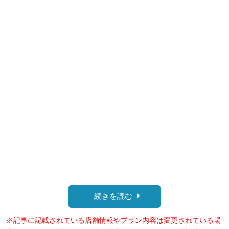
続きを読む
※記事に記載されている店舗情報やプラン内容は変更されている場