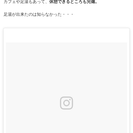
カフェや足湯もあって、
休憩できるところも完備。
足湯が出来たのは知らなかった・・・