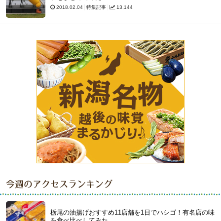
2018.02.04
特集記事
13,144
今週のアクセスランキング
栃尾の油揚げおすすめ11店舗を1日でハシゴ！有名店の味
を食べ比べしてみた