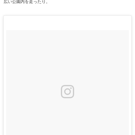
広い公園内を走ったり。