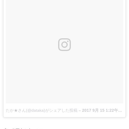
たか★さん(@dataka)がシェアした投稿
–
2017 9月 15 1:22午前 PDT