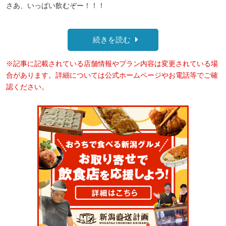
さあ、いっぱい飲むぞー！！！
続きを読む
※記事に記載されている店舗情報やプラン内容は変更されている場
合があります。詳細については公式ホームページやお電話等でご確
認ください。