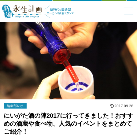
編集部レポ
2017.09.28
にいがた酒の陣2017に行ってきました！おすす
めの酒蔵や食べ物、人気のイベントをまとめて
ご紹介！