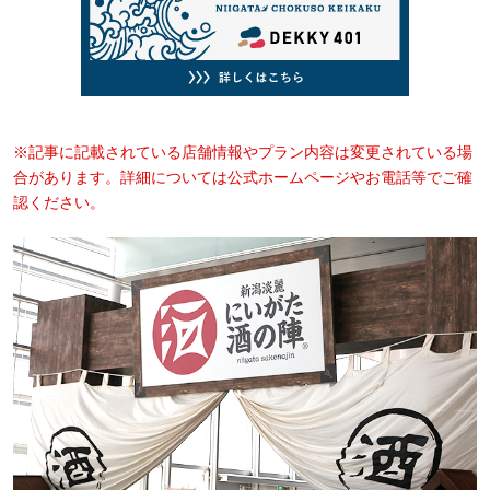
※記事に記載されている店舗情報やプラン内容は変更されている場
合があります。詳細については公式ホームページやお電話等でご確
認ください。