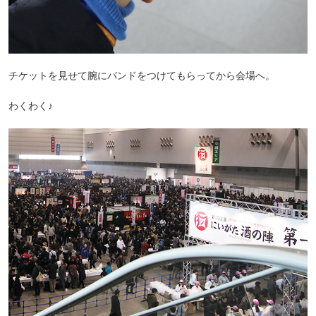
チケットを見せて腕にバンドをつけてもらってから会場へ。
わくわく♪