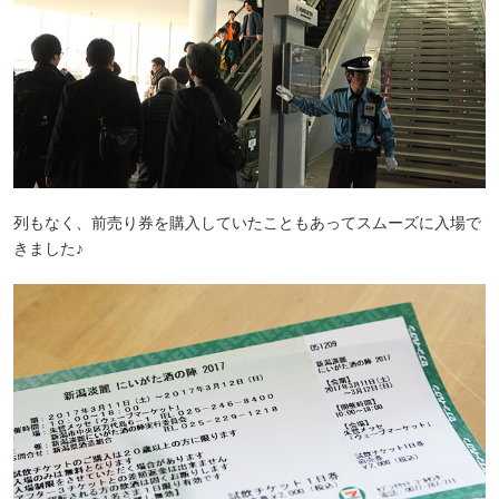
列もなく、前売り券を購入していたこともあってスムーズに入場で
きました♪