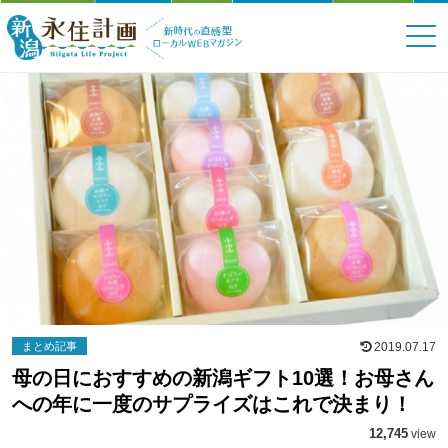
まとめ記事
2019.07.17
母の日におすすめの新潟ギフト10選！お母さん
への年に一度のサプライズはこれで決まり！
12,745
view