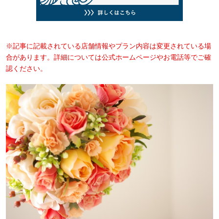
※記事に記載されている店舗情報やプラン内容は変更されている場
合があります。詳細については公式ホームページやお電話等でご確
認ください。