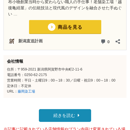
会社情報
住所：〒959-2021 新潟県阿賀野市中央町2-11-6
電話番号：0250-62-2175
営業時間：平日・土曜日9：00～18：30／日曜・祝日9：00～18：00
定休日：不定休
URL：
藤岡染工場
続きを読む
※記事に記載されている店舗情報やプラン内容は変更されている場