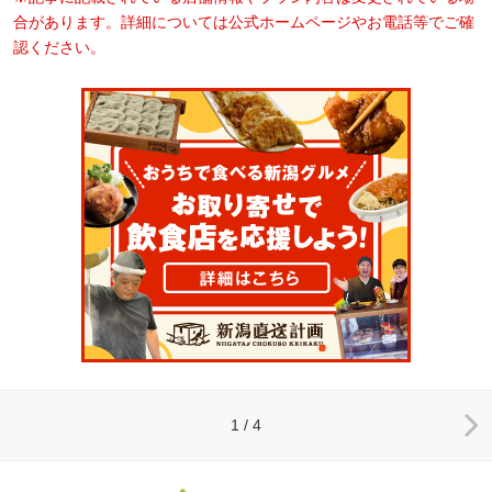
合があります。詳細については公式ホームページやお電話等でご確
認ください。
1 / 4