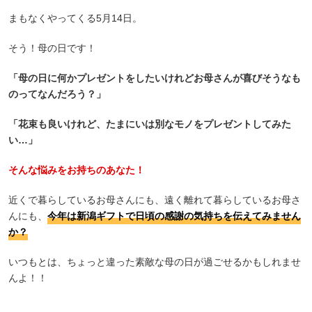
まもなくやってくる5月14日。
そう！母の日です！
「母の日に何かプレゼントをしたいけれどお母さんが喜びそうなも
のってなんだろう？」
「花束も良いけれど、たまにいは別なモノをプレゼントしてみた
い…」
そんな悩みをお持ちのあなた！
近くで暮らしているお母さんにも、遠く離れて暮らしているお母さ
んにも、
今年は新潟ギフトで日頃の感謝の気持ちを伝えてみません
か？
いつもとは、ちょっと違った素敵な母の日が過ごせるかもしれませ
んよ！！