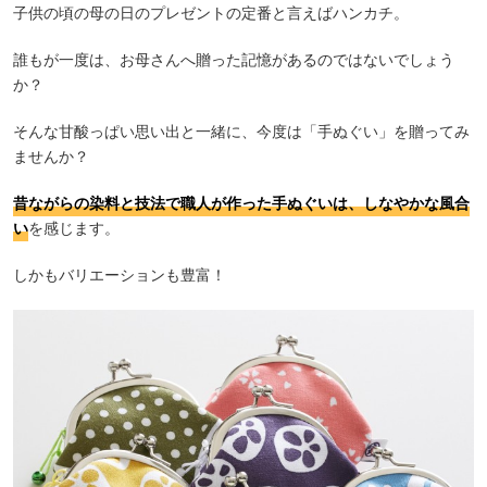
子供の頃の母の日のプレゼントの定番と言えばハンカチ。
誰もが一度は、お母さんへ贈った記憶があるのではないでしょう
か？
そんな甘酸っぱい思い出と一緒に、今度は「手ぬぐい」を贈ってみ
ませんか？
昔ながらの染料と技法で職人が作った手ぬぐいは、しなやかな風合
い
を感じます。
しかもバリエーションも豊富！