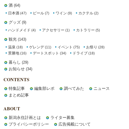
酒
(64)
日本酒
ビール
ワイン
カクテル
(47)
(7)
(9)
(2)
グッズ
(9)
ハンドメイド
アクセサリー
カトラリー
(4)
(1)
(5)
観光
(143)
温泉
ゲレンデ
イベント
お祭り
(18)
(11)
(75)
(28)
景勝地
デートスポット
ドライブ
(16)
(34)
(18)
暮らし
(29)
お知らせ
(34)
CONTENTS
特集記事
編集部レポ
調べてみた
ニュース
まとめ記事
ABOUT
新潟永住計画とは
ライター募集
プライバシーポリシー
広告掲載について