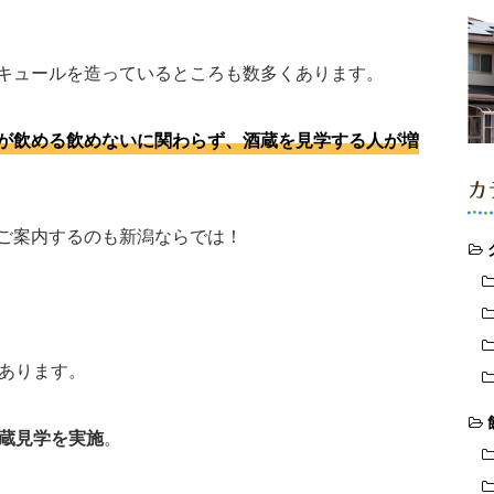
キュールを造っているところも数多くあります。
が飲める飲めないに関わらず、酒蔵を見学する人が増
カ
ご案内するのも新潟ならでは！
あります。
酒蔵見学を実施
。