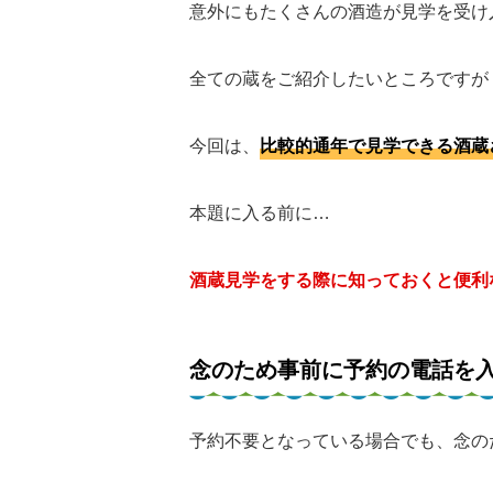
意外にもたくさんの酒造が見学を受け
全ての蔵をご紹介したいところですが
今回は、
比較的通年で見学できる酒蔵
本題に入る前に…
酒蔵見学をする際に知っておくと便利
念のため事前に予約の電話を
予約不要となっている場合でも、念の