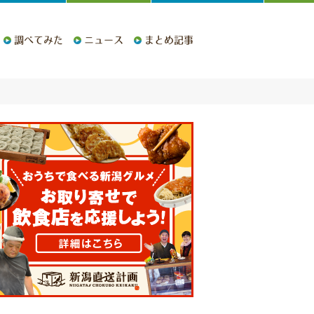
調べてみた
ニュース
まとめ記事