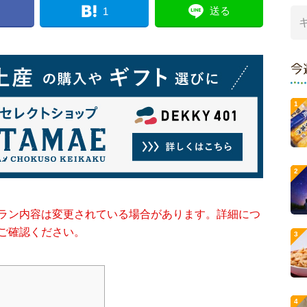
送る
1
今
ラン内容は変更されている場合があります。詳細につ
ご確認ください。