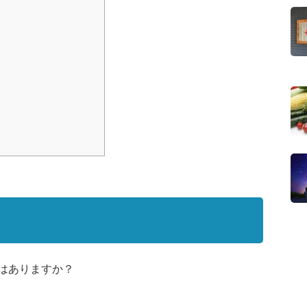
はありますか？