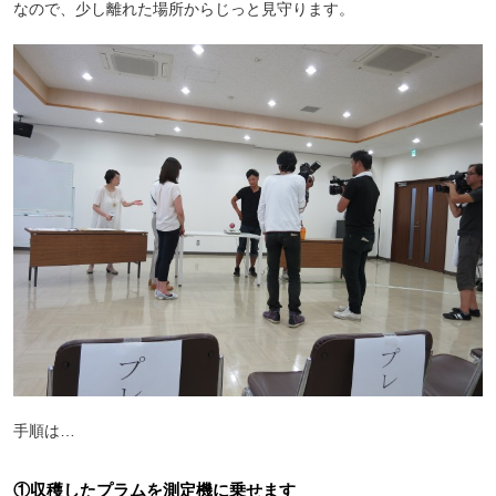
なので、少し離れた場所からじっと見守ります。
手順は…
①収穫したプラムを測定機に乗せます