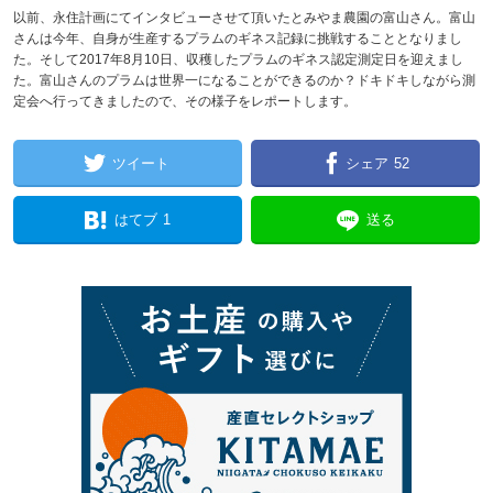
以前、永住計画にてインタビューさせて頂いたとみやま農園の富山さん。富山
さんは今年、自身が生産するプラムのギネス記録に挑戦することとなりまし
た。そして2017年8月10日、収穫したプラムのギネス認定測定日を迎えまし
た。富山さんのプラムは世界一になることができるのか？ドキドキしながら測
定会へ行ってきましたので、その様子をレポートします。
ツイート
シェア
52
はてブ
1
送る